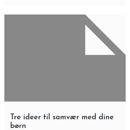
Tre ideer til samvær med dine
børn