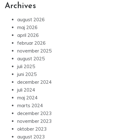
Archives
august 2026
maj 2026
april 2026
februar 2026
november 2025
august 2025
juli 2025
juni 2025
december 2024
juli 2024
maj 2024
marts 2024
december 2023
november 2023
oktober 2023
august 2023