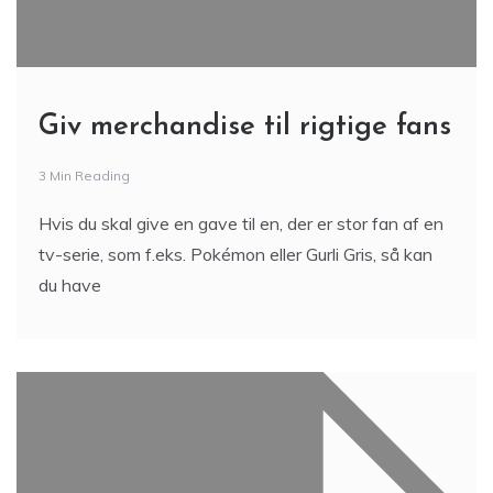
Giv merchandise til rigtige fans
3 Min Reading
Hvis du skal give en gave til en, der er stor fan af en
tv-serie, som f.eks. Pokémon eller Gurli Gris, så kan
du have