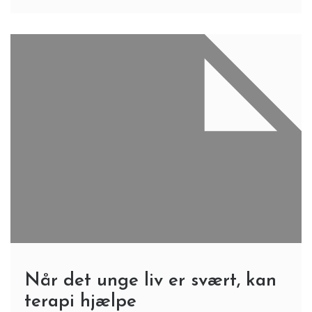
Når det unge liv er svært, kan
terapi hjælpe