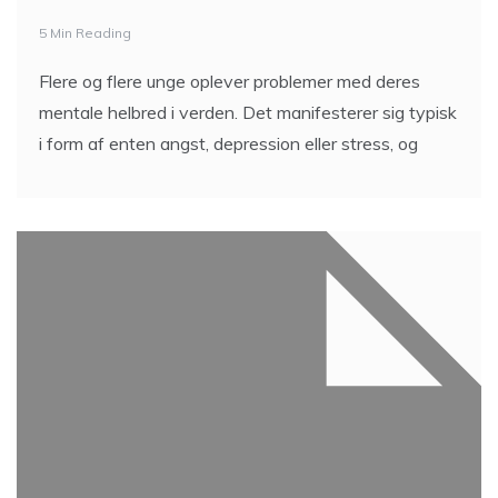
5 Min Reading
Flere og flere unge oplever problemer med deres
mentale helbred i verden. Det manifesterer sig typisk
i form af enten angst, depression eller stress, og