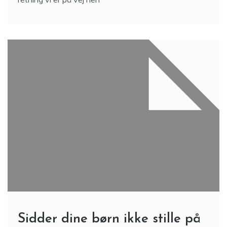
Sidder dine børn ikke stille på