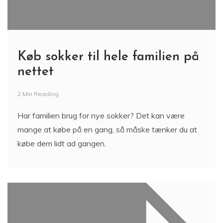
Køb sokker til hele familien på
nettet
2 Min Reading
Har familien brug for nye sokker? Det kan være
mange at købe på en gang, så måske tænker du at
købe dem lidt ad gangen.