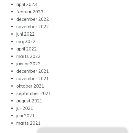
april 2023
februar 2023
december 2022
november 2022
juni 2022
maj 2022
april 2022
marts 2022
januar 2022
december 2021
november 2021
oktober 2021
september 2021
august 2021
juli 2021
juni 2021
marts 2021