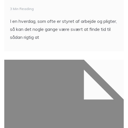
3 Min Reading
I en hverdag, som ofte er styret af arbejde og pligter,
så kan det nogle gange være svært at finde tid til
sådan rigtig at