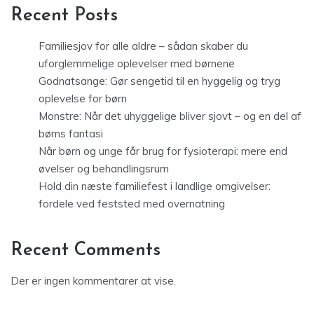
Recent Posts
Familiesjov for alle aldre – sådan skaber du
uforglemmelige oplevelser med børnene
Godnatsange: Gør sengetid til en hyggelig og tryg
oplevelse for børn
Monstre: Når det uhyggelige bliver sjovt – og en del af
børns fantasi
Når børn og unge får brug for fysioterapi: mere end
øvelser og behandlingsrum
Hold din næste familiefest i landlige omgivelser:
fordele ved feststed med overnatning
Recent Comments
Der er ingen kommentarer at vise.