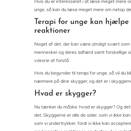
Hvis du er interesseret i at læse meget mere o
unge, så kan du læse meget mere om netop dett
Terapi for unge kan hjælpe
reaktioner
Noget af det, der kan være utroligt svært som 
mennesker og deres adfærd samt forskellige si
voksne at forstå.
Hvis du begynder til terapi for unge, så vil du 
nærmere på dine skygger; og det er i skyggerne 
Hvad er skygger?
Nu tænker du måske: hvad er skygger? Og det 
det. Skyggerne er alle de sider, som vi ikke kan
som vi undertrykker, fordi vi ikke kan acceptere