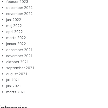
februar 2023
december 2022
november 2022
juni 2022
maj 2022
april 2022
marts 2022
januar 2022
december 2021
november 2021
oktober 2021
september 2021
august 2021
juli 2021
juni 2021
marts 2021