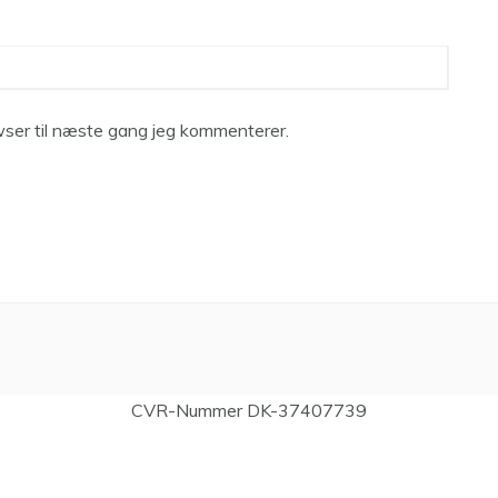
ser til næste gang jeg kommenterer.
CVR-Nummer DK-37407739