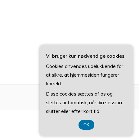
Vi bruger kun nødvendige cookies
Cookies anvendes udelukkende for
at sikre, at hjemmesiden fungerer
korrekt.
Disse cookies sættes af os og
slettes automatisk, når din session
slutter eller efter kort tid.
OK