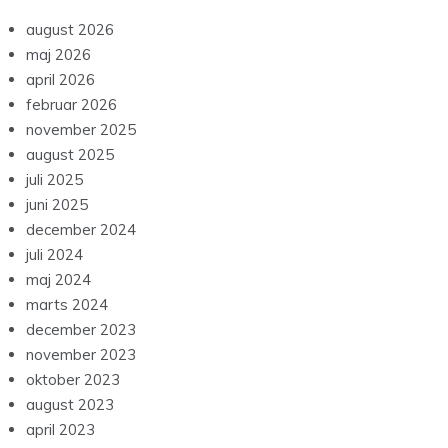
august 2026
maj 2026
april 2026
februar 2026
november 2025
august 2025
juli 2025
juni 2025
december 2024
juli 2024
maj 2024
marts 2024
december 2023
november 2023
oktober 2023
august 2023
april 2023