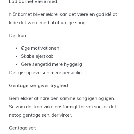
Lad barnet være med
Når barnet bliver ældre, kan det være en god idé at
lade det være med til at vælge sang.
Det kan:
Øge motivationen
Skabe ejerskab
Gøre sengetid mere hyggelig
Det gør oplevelsen mere personlig.
Gentagelser giver tryghed
Børn elsker at høre den samme sang igen og igen.
Selvom det kan virke ensformigt for voksne, er det
netop gentagelsen, der virker.
Gentagelser: