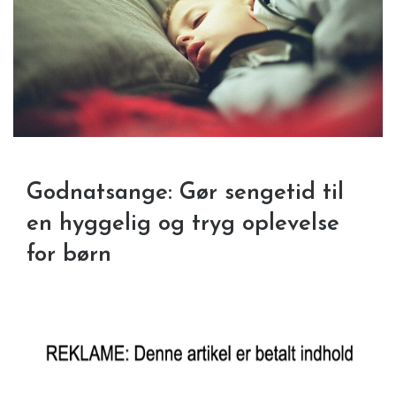
Godnatsange: Gør sengetid til
en hyggelig og tryg oplevelse
for børn