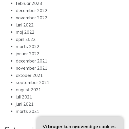
februar 2023
december 2022
november 2022
juni 2022
maj 2022
april 2022
marts 2022
januar 2022
december 2021
november 2021
oktober 2021
september 2021
august 2021
juli 2021
juni 2021
marts 2021
Vi bruger kun nødvendige cookies