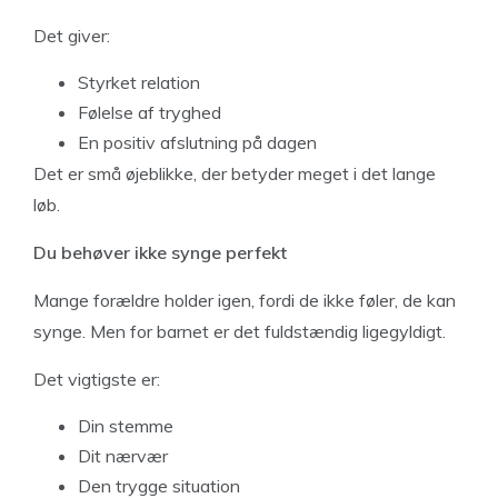
Det giver:
Styrket relation
Følelse af tryghed
En positiv afslutning på dagen
Det er små øjeblikke, der betyder meget i det lange
løb.
Du behøver ikke synge perfekt
Mange forældre holder igen, fordi de ikke føler, de kan
synge. Men for barnet er det fuldstændig ligegyldigt.
Det vigtigste er:
Din stemme
Dit nærvær
Den trygge situation