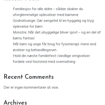
Familiesjov for alle aldre – sådan skaber du
uforglemmelige oplevelser med børnene
Godnatsange: Gør sengetid til en hyggelig og tryg
oplevelse for børn
Monstre: Når det uhyggelige bliver sjovt – og en del af
børns fantasi
Når børn og unge får brug for fysioterapi: mere end
øvelser og behandlingsrum
Hold din næste familiefest i landlige omgivelser:
fordele ved feststed med overnatning
Recent Comments
Der er ingen kommentarer at vise.
Archives