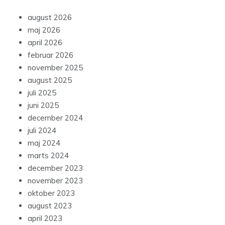
august 2026
maj 2026
april 2026
februar 2026
november 2025
august 2025
juli 2025
juni 2025
december 2024
juli 2024
maj 2024
marts 2024
december 2023
november 2023
oktober 2023
august 2023
april 2023