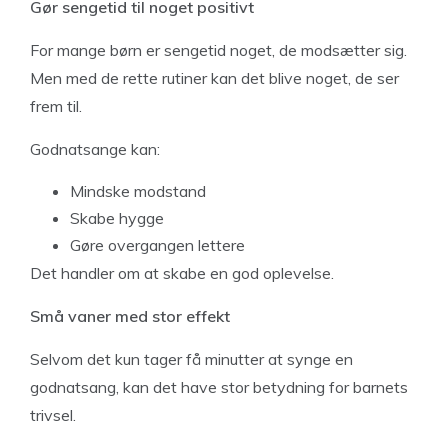
Gør sengetid til noget positivt
For mange børn er sengetid noget, de modsætter sig.
Men med de rette rutiner kan det blive noget, de ser
frem til.
Godnatsange kan:
Mindske modstand
Skabe hygge
Gøre overgangen lettere
Det handler om at skabe en god oplevelse.
Små vaner med stor effekt
Selvom det kun tager få minutter at synge en
godnatsang, kan det have stor betydning for barnets
trivsel.