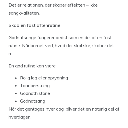
Det er relationen, der skaber effekten – ikke
sangkvaliteten.
Skab en fast aftenrutine
Godnatsange fungerer bedst som en del af en fast
rutine. Når barnet ved, hvad der skal ske, skaber det
ro.
En god rutine kan være:
Rolig leg eller oprydning
Tandbørstning
Godnathistorie
Godnatsang
Når det gentages hver dag, bliver det en naturlig del af
hverdagen.