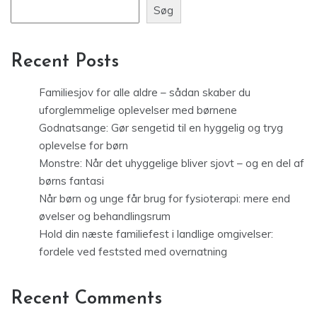
Søg
Recent Posts
Familiesjov for alle aldre – sådan skaber du
uforglemmelige oplevelser med børnene
Godnatsange: Gør sengetid til en hyggelig og tryg
oplevelse for børn
Monstre: Når det uhyggelige bliver sjovt – og en del af
børns fantasi
Når børn og unge får brug for fysioterapi: mere end
øvelser og behandlingsrum
Hold din næste familiefest i landlige omgivelser:
fordele ved feststed med overnatning
Recent Comments