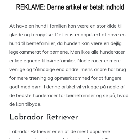
At have en hund i familien kan være en stor kilde til
glæde og fornøjelse. Det er især populært at have en
hund til børnefamilier, da hunden kan være en dejlig
legekammerat for børnene. Men ikke alle hunderacer
er lige egnede til børnefamilier. Nogle racer er mere
venlige og tålmodige end andre, mens andre har brug
for mere træning og opmærksomhed for at fungere
godt med børn. I denne artikel vil vi kigge på nogle af
de bedste hunderacer for børnefamilier og se på, hvad
de kan tilbyde.
Labrador Retriever
Labrador Retriever er en af de mest populære