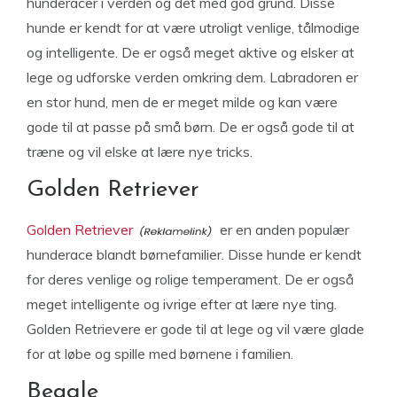
hunderacer i verden og det med god grund. Disse
hunde er kendt for at være utroligt venlige, tålmodige
og intelligente. De er også meget aktive og elsker at
lege og udforske verden omkring dem. Labradoren er
en stor hund, men de er meget milde og kan være
gode til at passe på små børn. De er også gode til at
træne og vil elske at lære nye tricks.
Golden Retriever
Golden Retriever
er en anden populær
hunderace blandt børnefamilier. Disse hunde er kendt
for deres venlige og rolige temperament. De er også
meget intelligente og ivrige efter at lære nye ting.
Golden Retrievere er gode til at lege og vil være glade
for at løbe og spille med børnene i familien.
Beagle