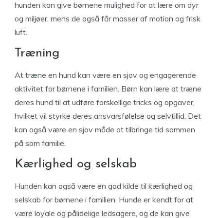
hunden kan give børnene mulighed for at lære om dyr
og miljøer, mens de også får masser af motion og frisk
luft.
Træning
At træne en hund kan være en sjov og engagerende
aktivitet for børnene i familien. Børn kan lære at træne
deres hund til at udføre forskellige tricks og opgaver,
hvilket vil styrke deres ansvarsfølelse og selvtillid. Det
kan også være en sjov måde at tilbringe tid sammen
på som familie.
Kærlighed og selskab
Hunden kan også være en god kilde til kærlighed og
selskab for børnene i familien. Hunde er kendt for at
være loyale og pålidelige ledsagere, og de kan give