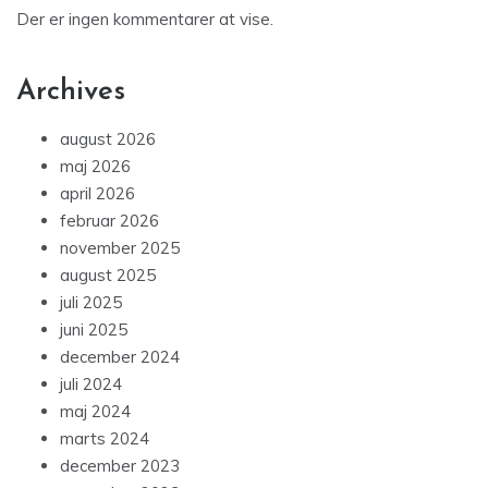
Der er ingen kommentarer at vise.
Archives
august 2026
maj 2026
april 2026
februar 2026
november 2025
august 2025
juli 2025
juni 2025
december 2024
juli 2024
maj 2024
marts 2024
december 2023