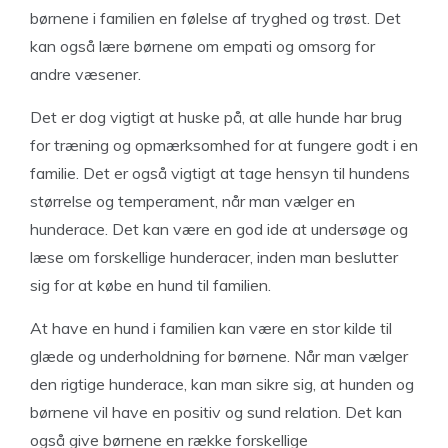
børnene i familien en følelse af tryghed og trøst. Det
kan også lære børnene om empati og omsorg for
andre væsener.
Det er dog vigtigt at huske på, at alle hunde har brug
for træning og opmærksomhed for at fungere godt i en
familie. Det er også vigtigt at tage hensyn til hundens
størrelse og temperament, når man vælger en
hunderace. Det kan være en god ide at undersøge og
læse om forskellige hunderacer, inden man beslutter
sig for at købe en hund til familien.
At have en hund i familien kan være en stor kilde til
glæde og underholdning for børnene. Når man vælger
den rigtige hunderace, kan man sikre sig, at hunden og
børnene vil have en positiv og sund relation. Det kan
også give børnene en række forskellige