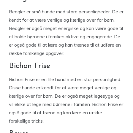
Beagler er små hunde med store personligheder. De er
kendt for at være venlige og kærlige over for børn.
Beagler er også meget energiske og kan være gode til
at holde børnene i familien aktive og engagerede. De
er også gode til at lære og kan trænes til at udføre en
række forskellige opgaver.
Bichon Frise
Bichon Frise er en lille hund med en stor personlighed.
Disse hunde er kendt for at være meget venlige og
kærlige over for børn. De er også meget legesyge og
vil elske at lege med børnene i familien. Bichon Frise er
også gode til at træne og kan lære en række
forskellige tricks.