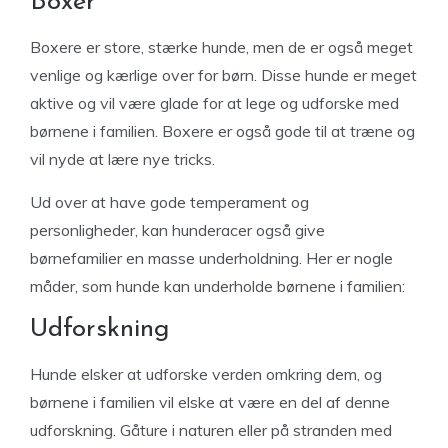
Boxer
Boxere er store, stærke hunde, men de er også meget
venlige og kærlige over for børn. Disse hunde er meget
aktive og vil være glade for at lege og udforske med
børnene i familien. Boxere er også gode til at træne og
vil nyde at lære nye tricks.
Ud over at have gode temperament og
personligheder, kan hunderacer også give
børnefamilier en masse underholdning. Her er nogle
måder, som hunde kan underholde børnene i familien:
Udforskning
Hunde elsker at udforske verden omkring dem, og
børnene i familien vil elske at være en del af denne
udforskning. Gåture i naturen eller på stranden med