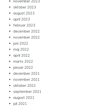
november 2023
oktober 2023
august 2023
april 2023
februar 2023
december 2022
november 2022
juni 2022
maj 2022
april 2022
marts 2022
januar 2022
december 2021
november 2021
oktober 2021
september 2021
august 2021
juli 2021