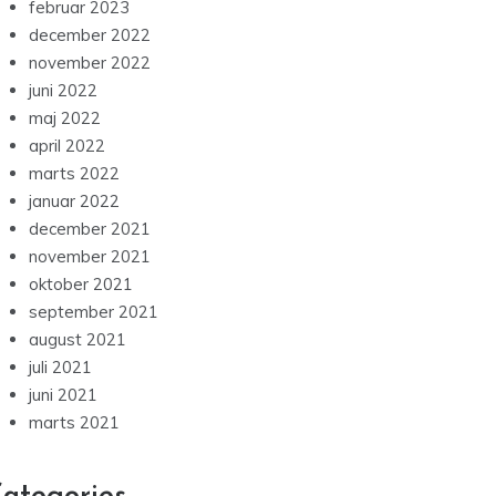
februar 2023
december 2022
november 2022
juni 2022
maj 2022
april 2022
marts 2022
januar 2022
december 2021
november 2021
oktober 2021
september 2021
august 2021
juli 2021
juni 2021
marts 2021