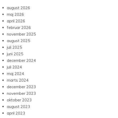
august 2026
maj 2026
april 2026
februar 2026
november 2025
august 2025
juli 2025
juni 2025
december 2024
juli 2024
maj 2024
marts 2024
december 2023
november 2023
oktober 2023
august 2023
april 2023