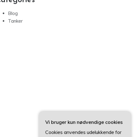
ategories
Blog
Tanker
Vi bruger kun nødvendige cookies
Cookies anvendes udelukkende for