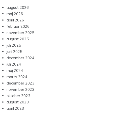
august 2026
maj 2026
april 2026
februar 2026
november 2025
august 2025
juli 2025
juni 2025
december 2024
juli 2024
maj 2024
marts 2024
december 2023
november 2023
oktober 2023
august 2023
april 2023