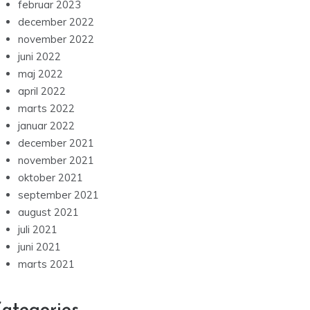
februar 2023
december 2022
november 2022
juni 2022
maj 2022
april 2022
marts 2022
januar 2022
december 2021
november 2021
oktober 2021
september 2021
august 2021
juli 2021
juni 2021
marts 2021