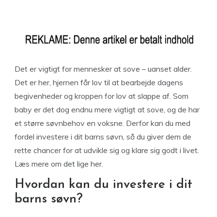
Det er vigtigt for mennesker at sove – uanset alder.
Det er her, hjernen får lov til at bearbejde dagens
begivenheder og kroppen for lov at slappe af. Som
baby er det dog endnu mere vigtigt at sove, og de har
et større søvnbehov en voksne. Derfor kan du med
fordel investere i dit barns søvn, så du giver dem de
rette chancer for at udvikle sig og klare sig godt i livet.
Læs mere om det lige her.
Hvordan kan du investere i dit
barns søvn?