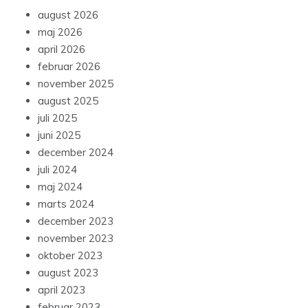
august 2026
maj 2026
april 2026
februar 2026
november 2025
august 2025
juli 2025
juni 2025
december 2024
juli 2024
maj 2024
marts 2024
december 2023
november 2023
oktober 2023
august 2023
april 2023
februar 2023