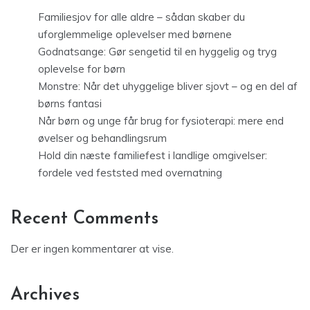
Familiesjov for alle aldre – sådan skaber du
uforglemmelige oplevelser med børnene
Godnatsange: Gør sengetid til en hyggelig og tryg
oplevelse for børn
Monstre: Når det uhyggelige bliver sjovt – og en del af
børns fantasi
Når børn og unge får brug for fysioterapi: mere end
øvelser og behandlingsrum
Hold din næste familiefest i landlige omgivelser:
fordele ved feststed med overnatning
Recent Comments
Der er ingen kommentarer at vise.
Archives