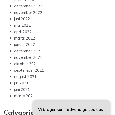
december 2022
november 2022
juni 2022
maj 2022
april 2022
marts 2022
januar 2022
december 2021
november 2021
oktober 2021
september 2021
august 2021
juli 2021
juni 2021
marts 2021
Vi bruger kun nødvendige cookies
Categories